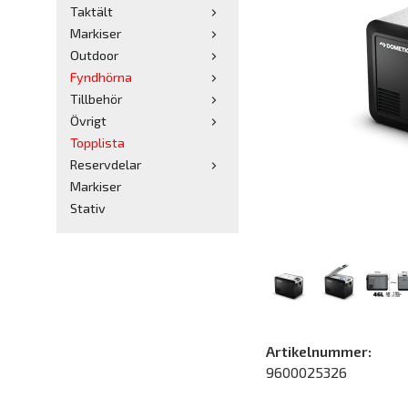
Taktält
Markiser
Outdoor
Fyndhörna
Tillbehör
Övrigt
Topplista
Reservdelar
Markiser
Stativ
Artikelnummer:
9600025326