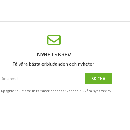
NYHETSBREV
Få våra bästa erbjudanden och nyheter!
SKICKA
 uppgifter du matar in kommer endast användas till våra nyhetsbrev.