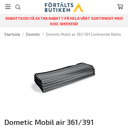
RABATTKOD! FÅ EXTRA RABATT PÅ HELA VÅRT SORTIMENT MED
KOD: WEEKEND
Startsida
/
Dometic
/
Dometic Mobil air 361/391 Continental Matta
Dometic Mobil air 361/391