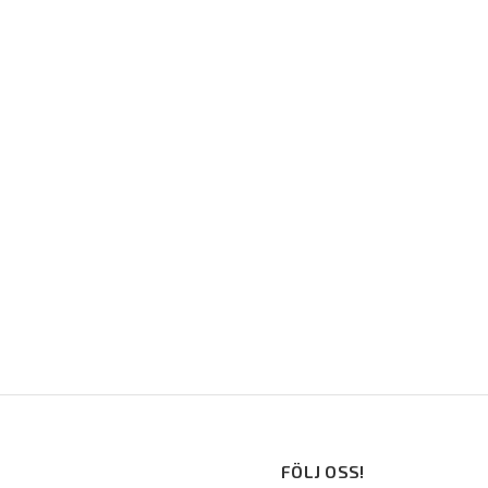
FÖLJ OSS!