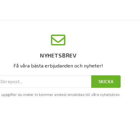
NYHETSBREV
Få våra bästa erbjudanden och nyheter!
SKICKA
 uppgifter du matar in kommer endast användas till våra nyhetsbrev.