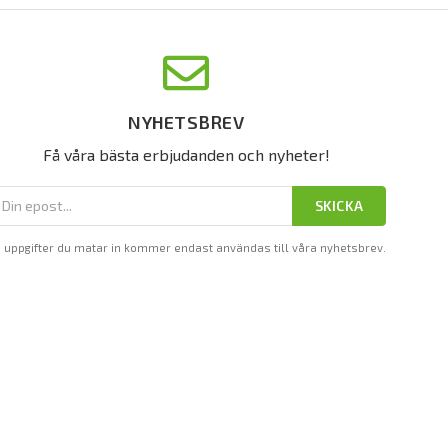
NYHETSBREV
Få våra bästa erbjudanden och nyheter!
SKICKA
 uppgifter du matar in kommer endast användas till våra nyhetsbrev.