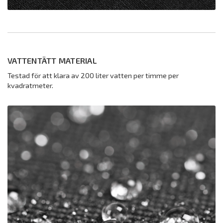
VATTENTÄTT MATERIAL
Testad för att klara av 200 liter vatten per timme per
kvadratmeter.