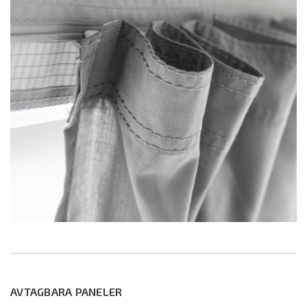
AVTAGBARA PANELER