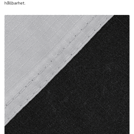
hållbarhet.