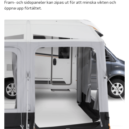
Fram- och sidopaneler kan zipas ut för att minska vikten och
öppna upp förtältet.