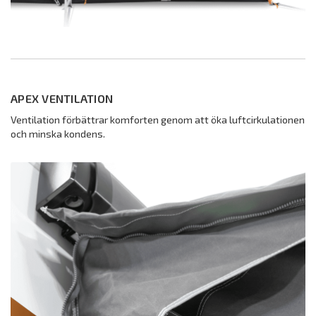
APEX VENTILATION
Ventilation förbättrar komforten genom att öka luftcirkulationen
och minska kondens.