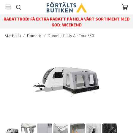
RABATTKOD! FÅ EXTRA RABATT PÅ HELA VÅRT SORTIMENT MED
KOD: WEEKEND
Startsida
/
Dometic
/
Dometic Rally Air Tour 330