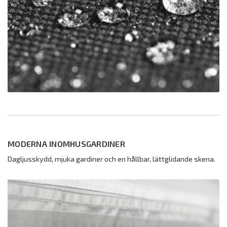
MODERNA INOMHUSGARDINER
Dagljusskydd, mjuka gardiner och en hållbar, lättglidande skena.