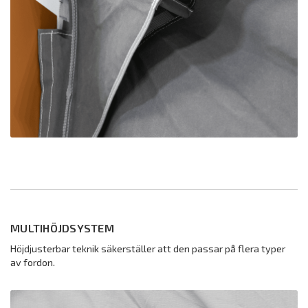
MULTIHÖJDSYSTEM
Höjdjusterbar teknik säkerställer att den passar på flera typer
av fordon.