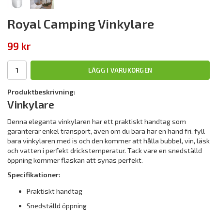
Royal Camping Vinkylare
99 kr
LÄGG I VARUKORGEN
Produktbeskrivning:
Vinkylare
Denna eleganta vinkylaren har ett praktiskt handtag som
garanterar enkel transport, även om du bara har en hand fri. fyll
bara vinkylaren med is och den kommer att hålla bubbel, vin, läsk
och vatten i perfekt drickstemperatur. Tack vare en snedställd
öppning kommer flaskan att synas perfekt.
Specifikationer:
Praktiskt handtag
Snedställd öppning