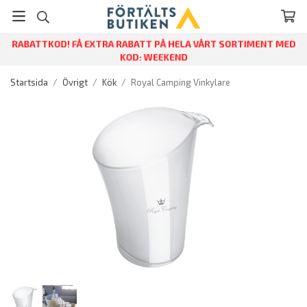
RABATTKOD! FÅ EXTRA RABATT PÅ HELA VÅRT SORTIMENT MED
KOD: WEEKEND
Startsida
/
Övrigt
/
Kök
/
Royal Camping Vinkylare