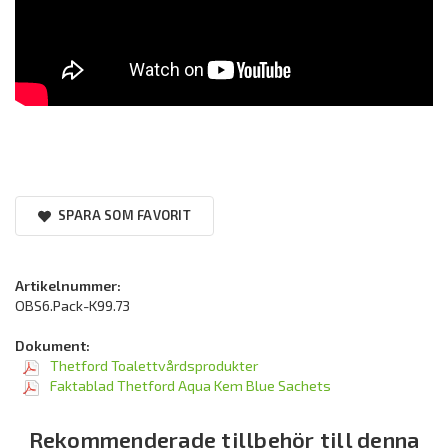
SPARA SOM FAVORIT
Artikelnummer:
OBS6.Pack-K99.73
Dokument:
Thetford Toalettvårdsprodukter
Faktablad Thetford Aqua Kem Blue Sachets
Rekommenderade tillbehör till denna