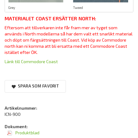
MATERIALET COAST ERSÄTTER NORTH:
Eftersom att tillverkaren inte får fram mer av tyget som
används i North modellerna så har dem valt ett snarlikt material
och döpt om färgsättningen till Coast. Vid köp av Commodore
north kan ni komma att bli ersatta med ett Commodore Coast
istället efter ÖK.
Länk till Commodore Coast
SPARA SOM FAVORIT
Artikelnummer:
ICN-900
Dokument:
Produktblad