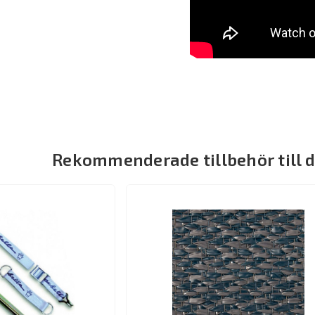
Rekommenderade tillbehör till 