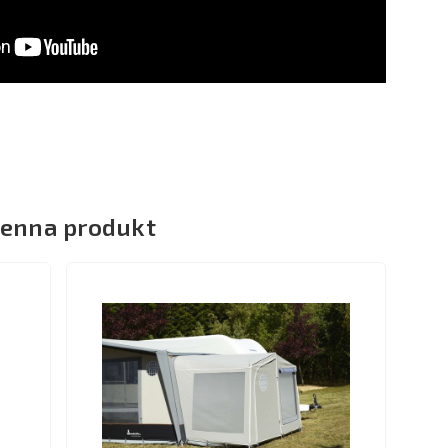
denna produkt