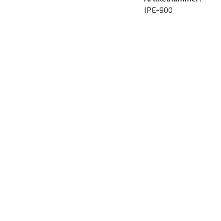
IPE-900