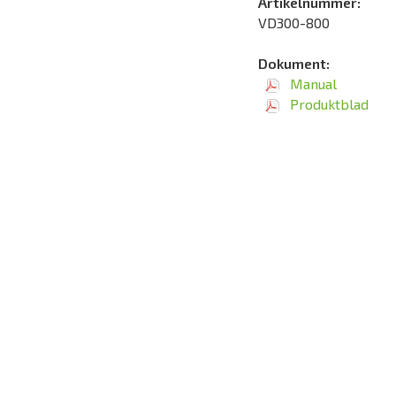
Artikelnummer:
VD300-800
Dokument:
Manual
Produktblad