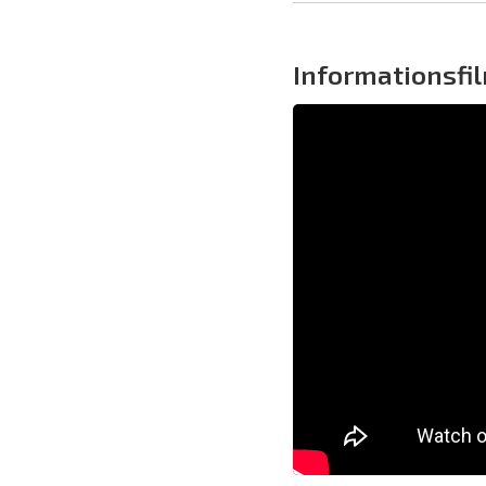
Informationsfi