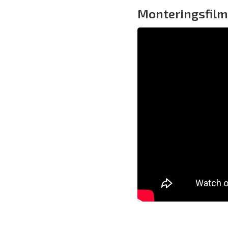
Monteringsfilm