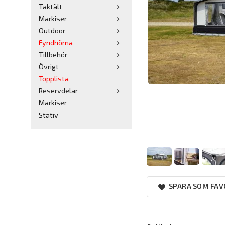
Taktält
Markiser
Outdoor
Fyndhörna
Tillbehör
Övrigt
Topplista
Reservdelar
Markiser
Stativ
SPARA SOM FAV