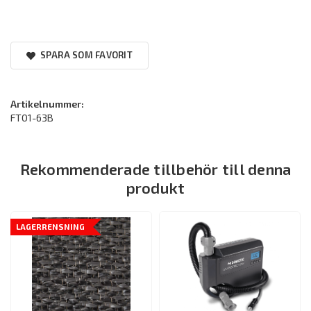
SPARA SOM FAVORIT
Artikelnummer:
FT01-63B
Rekommenderade tillbehör till denna
produkt
LAGERRENSNING