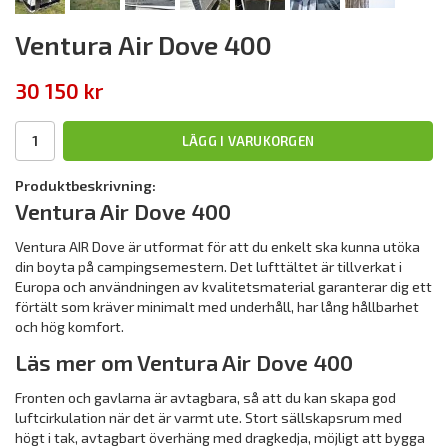
Ventura Air Dove 400
30 150 kr
LÄGG I VARUKORGEN
Produktbeskrivning:
Ventura Air Dove 400
Ventura AIR Dove är utformat för att du enkelt ska kunna utöka
din boyta på campingsemestern. Det lufttältet är tillverkat i
Europa och användningen av kvalitetsmaterial garanterar dig ett
förtält som kräver minimalt med underhåll, har lång hållbarhet
och hög komfort.
Läs mer om Ventura Air Dove 400
Fronten och gavlarna är avtagbara, så att du kan skapa god
luftcirkulation när det är varmt ute. Stort sällskapsrum med
högt i tak, avtagbart överhäng med dragkedja, möjligt att bygga