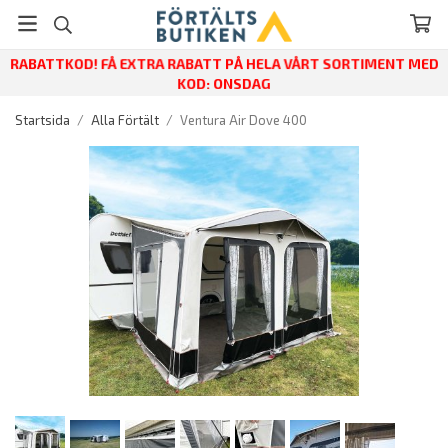
RABATTKOD! FÅ EXTRA RABATT PÅ HELA VÅRT SORTIMENT MED
KOD: ONSDAG
Startsida
/
Alla Förtält
/
Ventura Air Dove 400