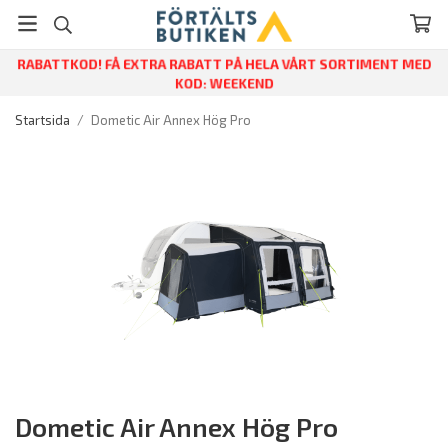
RABATTKOD! FÅ EXTRA RABATT PÅ HELA VÅRT SORTIMENT MED
KOD: WEEKEND
Startsida
/
Dometic Air Annex Hög Pro
Dometic Air Annex Hög Pro