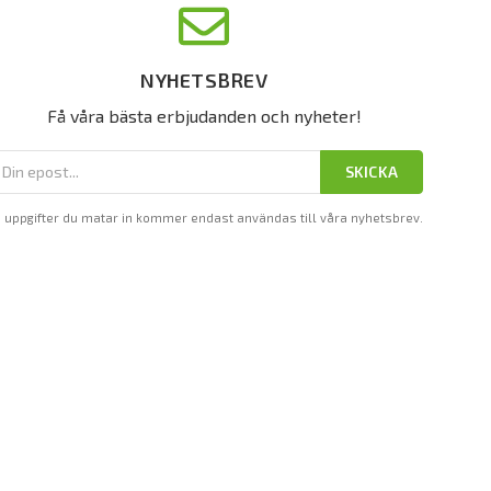
NYHETSBREV
Få våra bästa erbjudanden och nyheter!
SKICKA
 uppgifter du matar in kommer endast användas till våra nyhetsbrev.