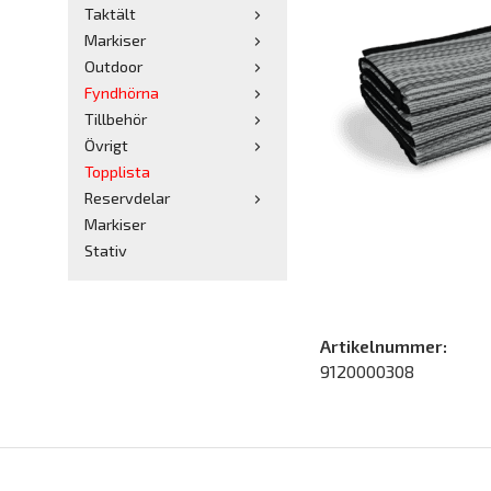
Taktält
Markiser
Outdoor
Fyndhörna
Tillbehör
Övrigt
Topplista
Reservdelar
Markiser
Stativ
Artikelnummer:
9120000308