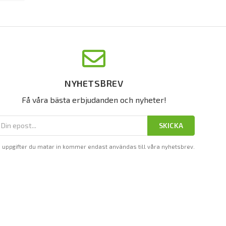
NYHETSBREV
Få våra bästa erbjudanden och nyheter!
SKICKA
 uppgifter du matar in kommer endast användas till våra nyhetsbrev.