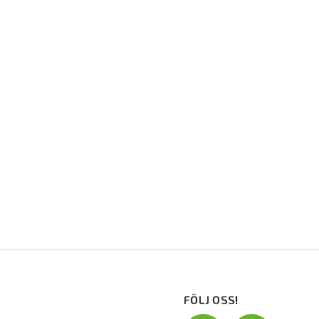
FÖLJ OSS!