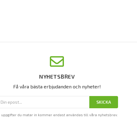
NYHETSBREV
Få våra bästa erbjudanden och nyheter!
SKICKA
 uppgifter du matar in kommer endast användas till våra nyhetsbrev.