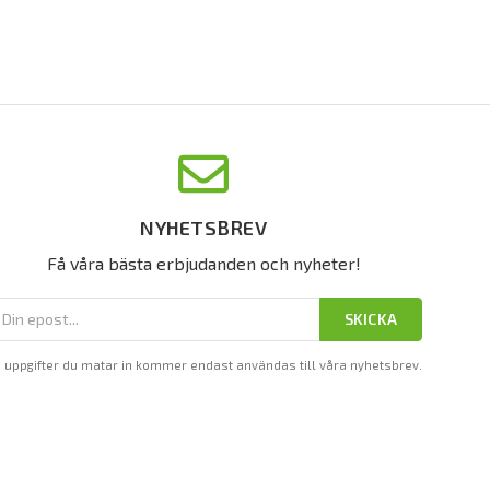
NYHETSBREV
Få våra bästa erbjudanden och nyheter!
SKICKA
 uppgifter du matar in kommer endast användas till våra nyhetsbrev.