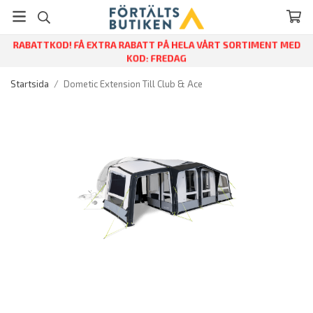
RABATTKOD! FÅ EXTRA RABATT PÅ HELA VÅRT SORTIMENT MED
KOD: FREDAG
Startsida
/
Dometic Extension Till Club & Ace