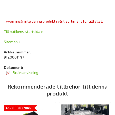
Tyvärr ingår inte denna produkt i vårt sortiment för tillfället.
Till butikens startsida »
Sitemap »
Artikelnummer:
9120001147
Dokument:
Bruksanvisning
Rekommenderade tillbehör till denna
produkt
LAGERRENSNING