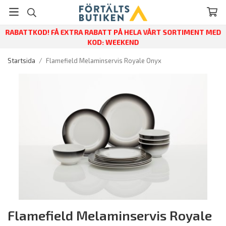
RABATTKOD! FÅ EXTRA RABATT PÅ HELA VÅRT SORTIMENT MED
KOD: WEEKEND
Startsida
/
Flamefield Melaminservis Royale Onyx
Flamefield Melaminservis Royale