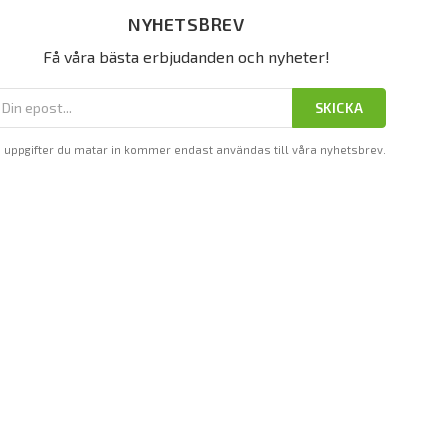
NYHETSBREV
Få våra bästa erbjudanden och nyheter!
SKICKA
 uppgifter du matar in kommer endast användas till våra nyhetsbrev.