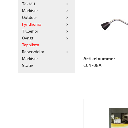
Taktält
Markiser
Outdoor
Fyndhörna
Tillbehör
Övrigt
Topplista
Reservdelar
Artikelnummer:
Markiser
C04-08A
Stativ