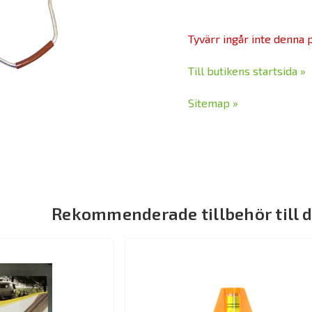
Tyvärr ingår inte denna pr
Till butikens startsida »
Sitemap »
Rekommenderade tillbehör till 