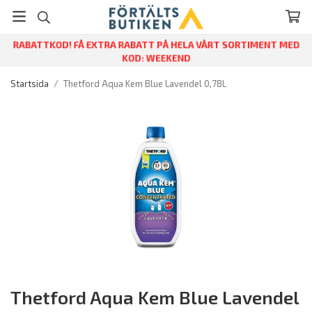
RABATTKOD! FÅ EXTRA RABATT PÅ HELA VÅRT SORTIMENT MED
KOD: WEEKEND
Startsida
/
Thetford Aqua Kem Blue Lavendel 0,78L
Thetford Aqua Kem Blue Lavendel