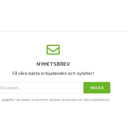
NYHETSBREV
Få våra bästa erbjudanden och nyheter!
SKICKA
 uppgifter du matar in kommer endast användas till våra nyhetsbrev.