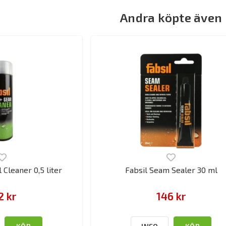
Andra köpte även
 Cleaner 0,5 liter
Fabsil Seam Sealer 30 ml
2 kr
146 kr