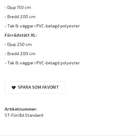
- Djup 150 cm
- Bredd 200 cm
- Tak & väggar i PVC-belagd polyester
Förrådstält XL:
- Djup 250 cm
- Bredd 200 cm
- Tak & väggar i PVC-belagd polyester
SPARA SOM FAVORIT
Artikelnummer:
ST-Förråd.Standard