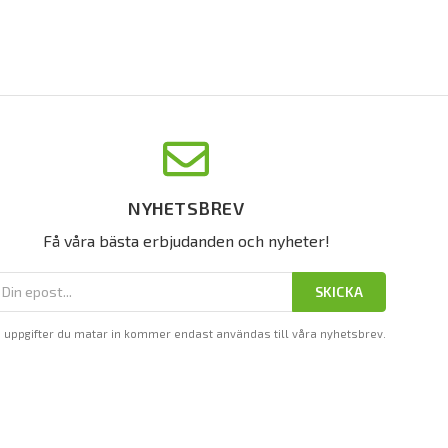
NYHETSBREV
Få våra bästa erbjudanden och nyheter!
SKICKA
 uppgifter du matar in kommer endast användas till våra nyhetsbrev.