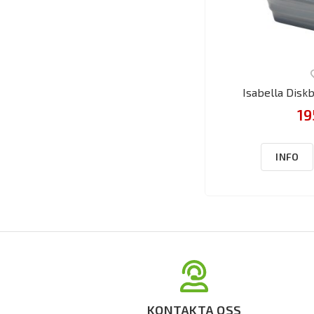
Isabella Disk
19
INFO
KONTAKTA OSS