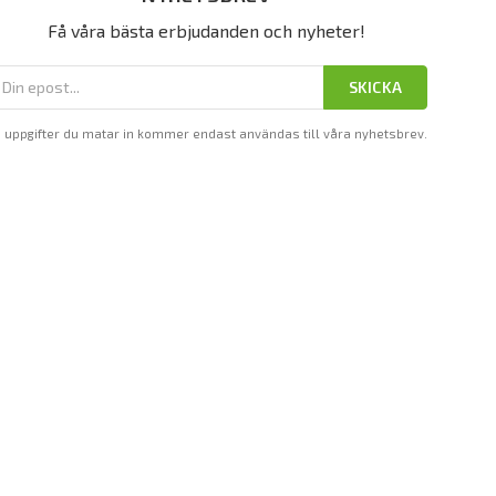
Få våra bästa erbjudanden och nyheter!
SKICKA
 uppgifter du matar in kommer endast användas till våra nyhetsbrev.