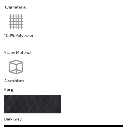
Tygmaterial
100% Polyester
Stativ Material
Aluminium
Färg
Dark Grey