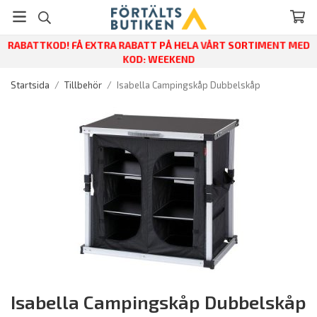
RABATTKOD! FÅ EXTRA RABATT PÅ HELA VÅRT SORTIMENT MED
KOD: WEEKEND
Startsida
/
Tillbehör
/
Isabella Campingskåp Dubbelskåp
Isabella Campingskåp Dubbelskåp