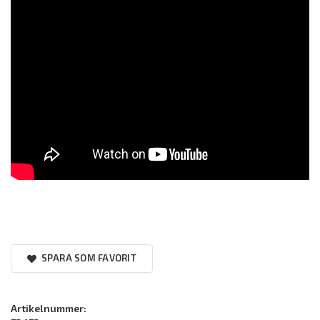
SPARA SOM FAVORIT
Artikelnummer: