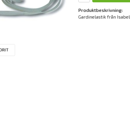
Produktbeskrivning:
Gardinelastik från Isabel
ORIT