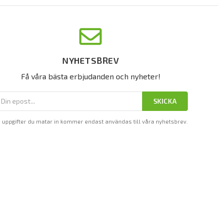
NYHETSBREV
Få våra bästa erbjudanden och nyheter!
SKICKA
 uppgifter du matar in kommer endast användas till våra nyhetsbrev.