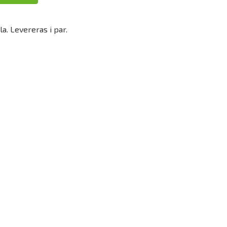
la. Levereras i par.