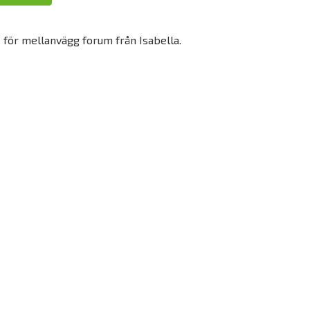
M för mellanvägg forum från Isabella.