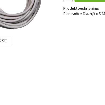
Produktbeskrivning:
Plastsnöre Dia. 4,9 x 5 
ORIT