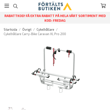
RABATTKOD! FÅ EXTRA RABATT PÅ HELA VÅRT SORTIMENT MED
KOD: FREDAG
Startsida
/
Övrigt
/
Cykelhållare
/
Cykelhållare Carry-Bike Caravan XL Pro 200