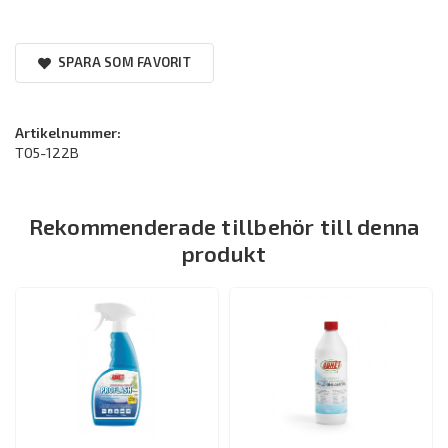
SPARA SOM FAVORIT
Artikelnummer:
T05-122B
Rekommenderade tillbehör till denna
produkt