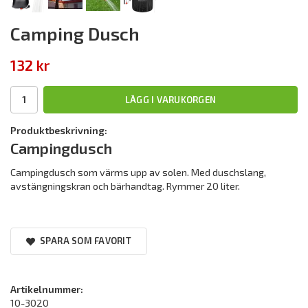
Camping Dusch
132 kr
LÄGG I VARUKORGEN
Produktbeskrivning:
Campingdusch
Campingdusch som värms upp av solen. Med duschslang,
avstängningskran och bärhandtag. Rymmer 20 liter.
SPARA SOM FAVORIT
Artikelnummer:
10-3020