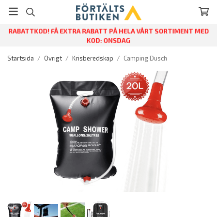
RABATTKOD! FÅ EXTRA RABATT PÅ HELA VÅRT SORTIMENT MED
KOD: ONSDAG
Startsida
/
Övrigt
/
Krisberedskap
/
Camping Dusch