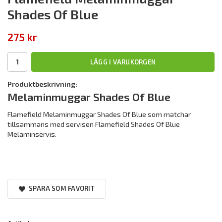
Shades Of Blue
275 kr
LÄGG I VARUKORGEN
Produktbeskrivning:
Melaminmuggar Shades Of Blue
Flamefield Melaminmuggar Shades Of Blue som matchar
tillsammans med servisen Flamefield Shades Of Blue
Melaminservis.
SPARA SOM FAVORIT