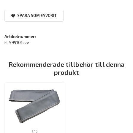
SPARA SOM FAVORIT
Artikelnummer:
FI-999101zzv
Rekommenderade tillbehör till denna
produkt