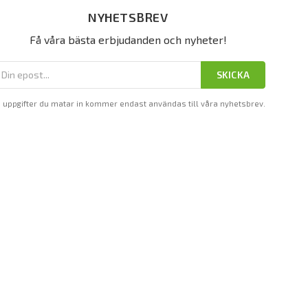
NYHETSBREV
Få våra bästa erbjudanden och nyheter!
SKICKA
 uppgifter du matar in kommer endast användas till våra nyhetsbrev.