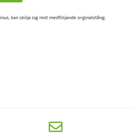
rinus, kan skilja sig mot medföljande orginalstång.