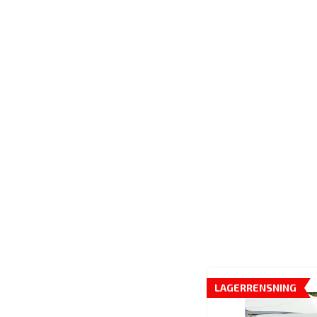
LAGERRENSNING