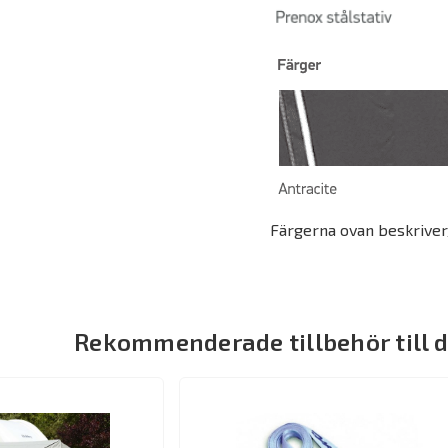
Färgerna ovan beskrive
Rekommenderade tillbehör till 